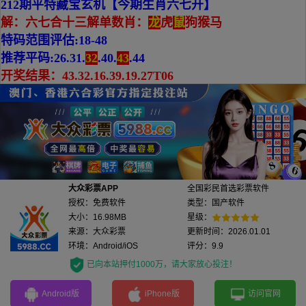
212期平特藏宝玄机【今期生肖六七开
】
解：六七合十三解单数肖：
龙
虎
鼠
狗猴马
特码范围评估:18-48
推荐平码:26.31.
32
.40.
43
.44
开奖结果：43.32.16.39.19.27
T
06
大众彩票APP
全国彩民首选彩票软件
授权：免费软件
类型：国产软件
大小：16.98MB
星级：
来源：大众彩票
更新时间：2026.01.01
环境：Android/iOS
评分：9.9
已向本站押付1000万，请大家放心投注！
Android版
iPhone版
访问官网