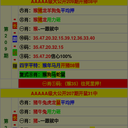
AAAAA级大公开209期开猪08中
㊅肖：
猴
猪
龙羊狗兔
平均押
㊂肖：
猴
猪
龙
用力砸
长
㊀肖：
猴
~一跟就中
第
2
➉码：
35.47.20.32.15.39.12.36.33.40
跟
0
➄码：
35.47.20.32.15
9
必
期
➂码：
35.47.20
信心100%
四字平特：猴年马月
开猪08错
赚
复式➄肖：猴
狗
马
蛇
鼠
㊀肖➀码:（猴35）往死里押！
AAAAA级大公开207期开鼠31中
㊅肖：
猪牛兔虎龙
鼠
平均押
㊂肖：
猪牛兔
用力砸
长
㊀肖：
猪
~一跟就中
第
2