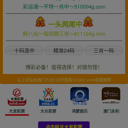
彩运通～平特一肖中～510004g.com
一头两尾中
醉八仙～每四期三肖～811124g.com
十码连中
精准24码
三肖一码
博彩必备！值得选择！对错勿怪！
以上论坛由澳门六合123开奖网123347.com独家推荐
大发彩票
大众彩票
鸿蒙娱乐
澳门永利
点击投注大发彩票