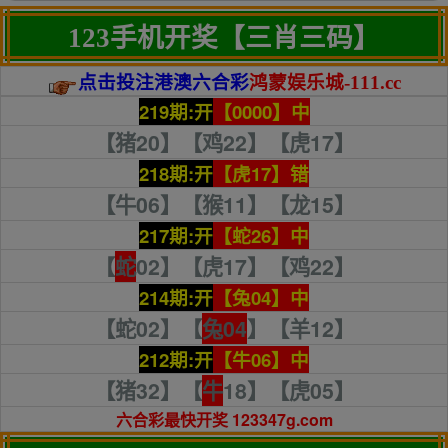
123手机开奖【三肖三码】
点击投注港澳六合彩
鸿蒙娱乐城-111.cc
219期:开
【0000】中
【猪20】【鸡22】
【虎17
】
218期:开
【虎17】错
【牛06】【猴11】
【龙15
】
217期:开
【蛇26】中
【
蛇
02】【虎17】
【鸡22
】
214期:开
【兔04】中
【蛇02】【
兔04
】
【羊12
】
212期:开
【牛06】中
【猪32】【
牛
18】
【虎05
】
六合彩最快开奖 123347g.com