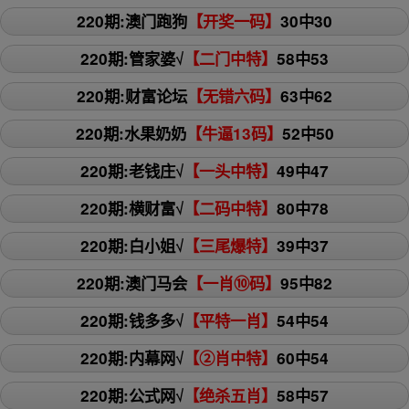
220期:澳门跑狗
【开奖一码】
30中30
220期:管家婆√
【二门中特】
58中53
220期:财富论坛
【无错六码】
63中62
220期:水果奶奶
【牛逼13码】
52中50
220期:老钱庄√
【一头中特】
49中47
220期:横财富√
【二码中特】
80中78
220期:白小姐√
【三尾爆特】
39中37
220期:澳门马会
【一肖⑩码】
95中82
220期:钱多多√
【平特一肖】
54中54
220期:内幕网√
【②肖中特】
60中54
220期:公式网√
【绝杀五肖】
58中57