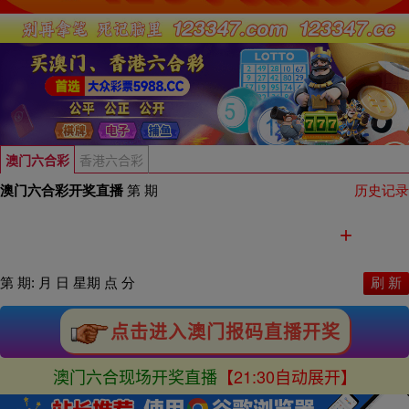
澳门六合彩
香港六合彩
点击进入澳门报码直播开奖
澳门
六合现场开奖直播
【
21
:30自动展开】