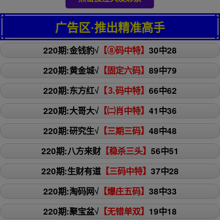
广告区·推出精准高手
220期:金钱豹√
【⑧码中特】
30中28
220期:黄金城√
【固定六码】
89中79
220期:东方红√
【⒊码中特】
66中62
220期:大哥大√
【㈡肖中特】
41中36
220期:研究生√
【三期三码】
48中48
220期:八方来财
【稳杀三头】
56中51
220期:生财有道
【三码中特】
37中28
220期:淘码网√
【爆庄五码】
38中33
220期:聚宝盆√
【无错单双】
19中18