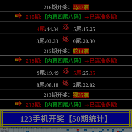
216期开奖：
马37准
216期:
【内幕四尾八码】
→已连准多期!
4尾
:44.34
5尾:15.25
3尾:03.33
0尾
:20.30
215期开奖：
蛇14准
215期:
【内幕四尾八码】
→已连准多期!
9尾:19.49
5尾
:25.
35
8尾:08.18
2尾
:22.02
213期开奖：
猴35准
213期:
【内幕四尾八码】
→已连准多期!
123手机开奖【50期统计】