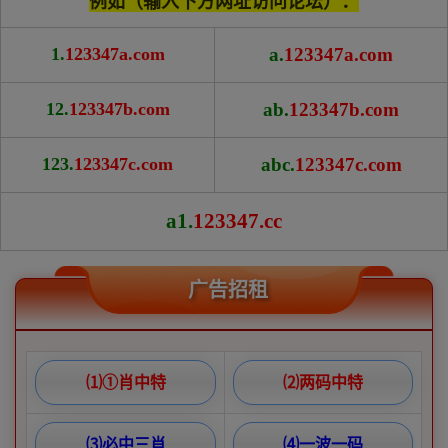
例如（输入下方网址访问论坛）：
1.
123347a.com
a.
123347a.com
12.
123347b.com
ab.
123347b.com
123.
123347c.com
abc.
123347c.com
a1.
123347.
cc
广告招租
⑴①肖中特
⑵两码中特
⑶必中三肖
⑷一波一码