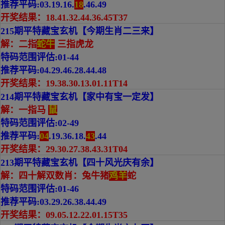
推荐平码:03.19.16.
18
.46.49
开奖结果：
18.41.32.44.36.45T37
215期平特藏宝玄机【今期生肖二三来
】
解：二指
蛇牛
三指虎龙
特码范围评估:01-44
推荐平码:04.29.46.28.44.48
开奖结果：
19.38.30.13.01.11T14
214期平特藏宝玄机【家中有宝一定发
】
解：一指马
鼠
特码范围评估:02-49
推荐平码:
04
.19.36.18.
43
.44
开奖结果：
29.30.27.38.43.31T04
213期平特藏宝玄机【四十风光庆有余
】
解：四十解双数肖：兔牛猪
鸡羊
蛇
特码范围评估:01-46
推荐平码:03.29.26.38.44.49
开奖结果：
09.05.12.22.01.15T35