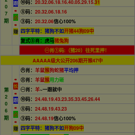
➉码：
20.32.06.18.16.40.05.29.15.
31
跟
0
➄码：
20.32.06.18.16
7
必
期
➂码：
20.32.06
信心100%
四字平特：猪狗不如
开猪44狗09中
赚
复式➄肖：虎马
猪兔狗
㊀肖➀码:（猪20）往死里押！
AAAAA级大公开206期开猴47中
㊅肖：
羊鼠
猴
狗蛇猪
平均押
㊂肖：
羊鼠
猴
用力砸
长
㊀肖：
羊
~一跟就中
第
2
➉码：
24.48.19.43.23.35.33.45.26.44
跟
0
➄码：
24.48.19.43.23
6
必
期
➂码：
24.48.19
信心100%
四字平特：猪狗不如
开狗09中
赚